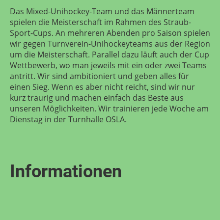
Das Mixed-Unihockey-Team und das Männerteam
spielen die Meisterschaft im Rahmen des Straub-
Sport-Cups. An mehreren Abenden pro Saison spielen
wir gegen Turnverein-Unihockeyteams aus der Region
um die Meisterschaft. Parallel dazu läuft auch der Cup
Wettbewerb, wo man jeweils mit ein oder zwei Teams
antritt. Wir sind ambitioniert und geben alles für
einen Sieg. Wenn es aber nicht reicht, sind wir nur
kurz traurig und machen einfach das Beste aus
unseren Möglichkeiten. Wir trainieren jede Woche am
Dienstag in der Turnhalle OSLA.
Informationen