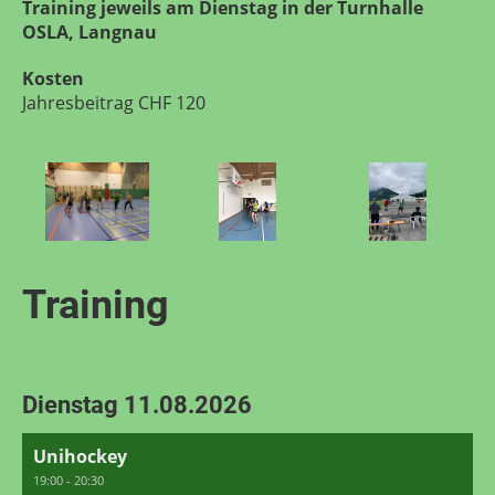
Training jeweils am Dienstag in der Turnhalle
OSLA, Langnau
Kosten
Jahresbeitrag CHF 120
Training
Dienstag 11.08.2026
Unihockey
19:00 - 20:30