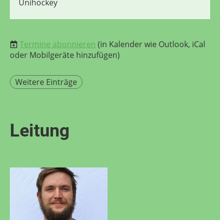
Unihockey
Termine abonnieren
(in Kalender wie Outlook, iCal
oder Mobilgeräte hinzufügen)
Weitere Einträge
Leitung