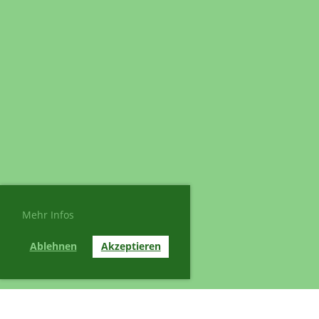
Mehr Infos
Ablehnen
Akzeptieren