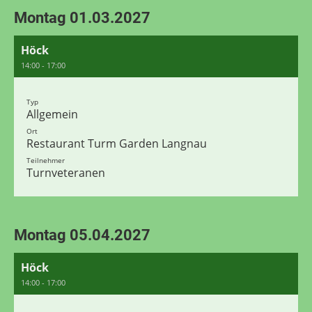
Montag 01.03.2027
Höck
14:00 - 17:00
Typ
Allgemein
Ort
Restaurant Turm Garden Langnau
Teilnehmer
Turnveteranen
Montag 05.04.2027
Höck
14:00 - 17:00