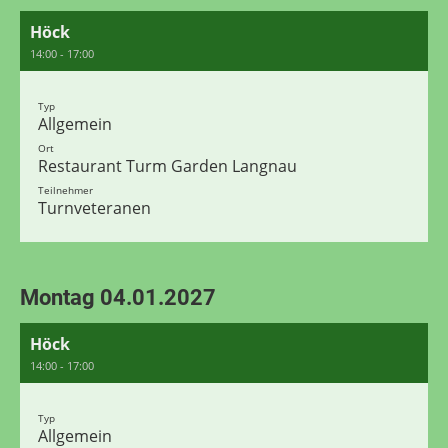
Höck
14:00 - 17:00
Typ
Allgemein
Ort
Restaurant Turm Garden Langnau
Teilnehmer
Turnveteranen
Montag 04.01.2027
Höck
14:00 - 17:00
Typ
Allgemein