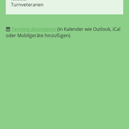
Turnveteranen
Termine abonnieren
(in Kalender wie Outlook, iCal
oder Mobilgeräte hinzufügen)