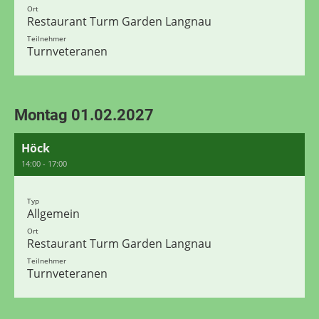
Ort
Restaurant Turm Garden Langnau
Teilnehmer
Turnveteranen
Montag 01.02.2027
Höck
14:00 - 17:00
Typ
Allgemein
Ort
Restaurant Turm Garden Langnau
Teilnehmer
Turnveteranen