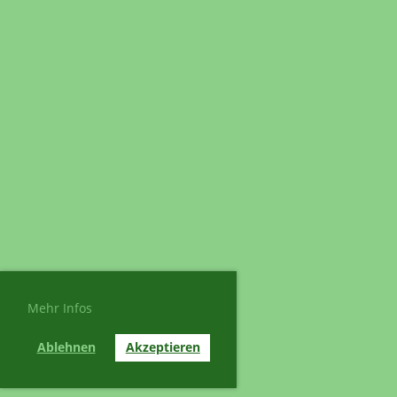
Mehr Infos
Ablehnen
Akzeptieren