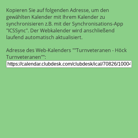
Kopieren Sie auf folgenden Adresse, um den
gewählten Kalender mit Ihrem Kalender zu
synchronisieren z.B. mit der Synchronisations-App
"ICSSync". Der Webkalender wird anschließend
laufend automatisch aktualisiert.
Adresse des Web-Kalenders ""Turnveteranen - Höck
Turnveteranen"":