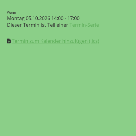
Wann
Montag 05.10.2026 14:00 - 17:00
Dieser Termin ist Teil einer
Termin-Serie
Termin zum Kalender hinzufügen (.ics)