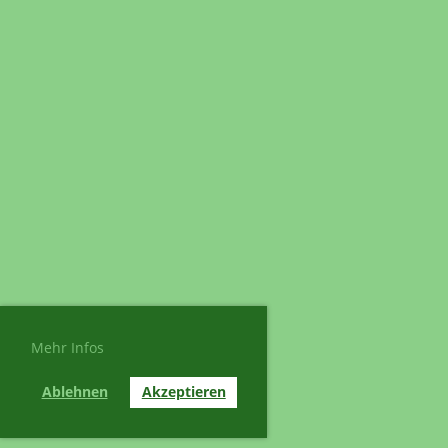
Mehr Infos
Ablehnen
Akzeptieren