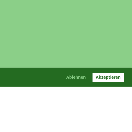
Ablehnen
Akzeptieren