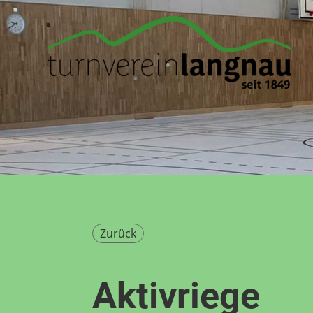
Zurück
Aktivriege