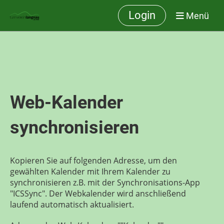
Login
Menü
Web-Kalender
synchronisieren
Kopieren Sie auf folgenden Adresse, um den
gewählten Kalender mit Ihrem Kalender zu
synchronisieren z.B. mit der Synchronisations-App
"ICSSync". Der Webkalender wird anschließend
laufend automatisch aktualisiert.