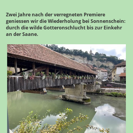
Zwei Jahre nach der verregneten Premiere
geniessen wir die Wiederholung bei Sonnenschein:
durch die wilde Gotteronschlucht bis zur Einkehr
an der Saane.