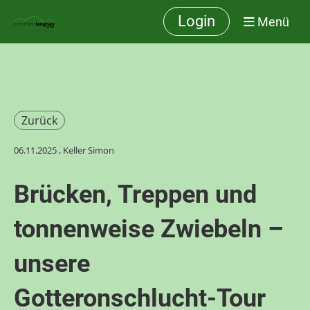
Login
Menü
Zurück
06.11.2025
, Keller Simon
Brücken, Treppen und
tonnenweise Zwiebeln –
unsere
Gotteronschlucht-Tour